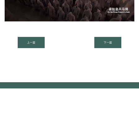
上一篇
下一篇